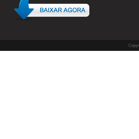
Copyr