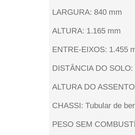
LARGURA: 840 mm
ALTURA: 1.165 mm
ENTRE-EIXOS: 1.455 
DISTÂNCIA DO SOLO:
ALTURA DO ASSENTO:
CHASSI: Tubular de ber
PESO SEM COMBUSTÍV