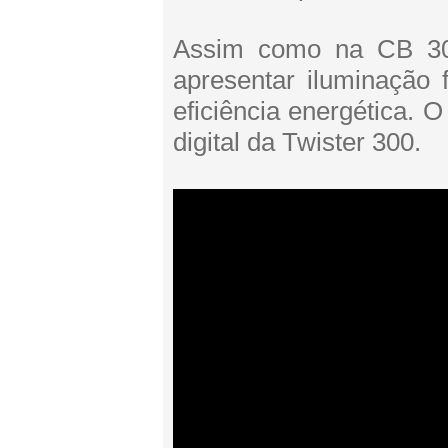
Assim como na CB 30
apresentar iluminação f
eficiência energética.
digital da Twister 300.