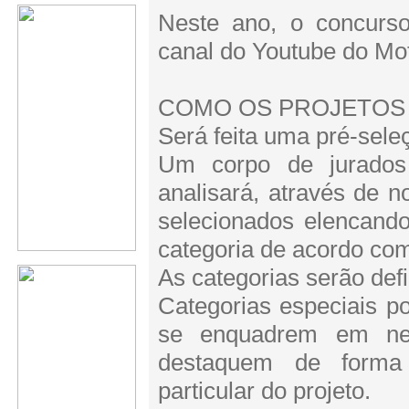
Neste ano, o concurso
canal do Youtube do Mot
COMO OS PROJETOS
Será feita uma pré-seleç
Um corpo de jurados 
analisará, através de no
selecionados elencando
categoria de acordo com
As categorias serão def
Categorias especiais po
se enquadrem em ne
destaquem de forma 
particular do projeto.