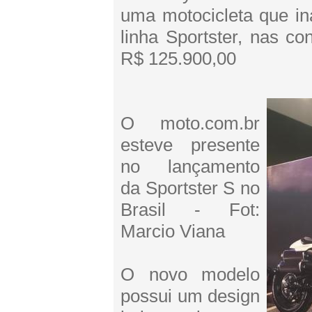
uma motocicleta que in
linha Sportster, nas co
R$ 125.900,00
O moto.com.br
esteve presente
no lançamento
da Sportster S no
Brasil - Fot:
Marcio Viana
O novo modelo
possui um design