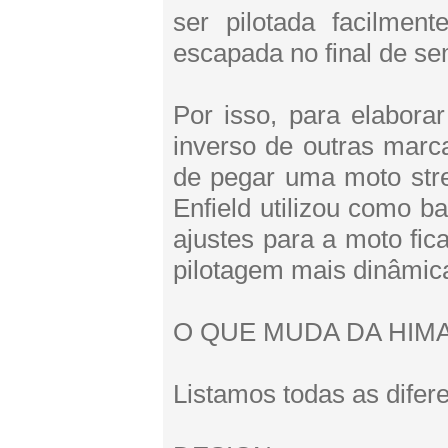
ser pilotada facilment
escapada no final de se
Por isso, para elabora
inverso de outras marc
de pegar uma moto stre
Enfield utilizou como b
ajustes para a moto fi
pilotagem mais dinâmic
O QUE MUDA DA HIMA
Listamos todas as dife