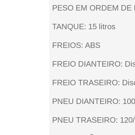
PESO EM ORDEM DE 
TANQUE: 15 litros
FREIOS: ABS
FREIO DIANTEIRO: Di
FREIO TRASEIRO: Dis
PNEU DIANTEIRO: 100/
PNEU TRASEIRO: 120/9