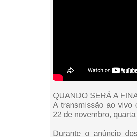
QUANDO SERÁ A FIN
A transmissão ao vivo 
22 de novembro, quarta-
Durante o anúncio dos