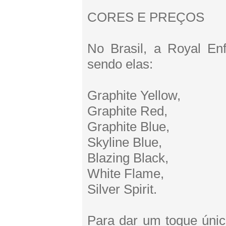
CORES E PREÇOS
No Brasil, a Royal En
sendo elas:
Graphite Yellow,
Graphite Red,
Graphite Blue,
Skyline Blue,
Blazing Black,
White Flame,
Silver Spirit.
Para dar um toque únic